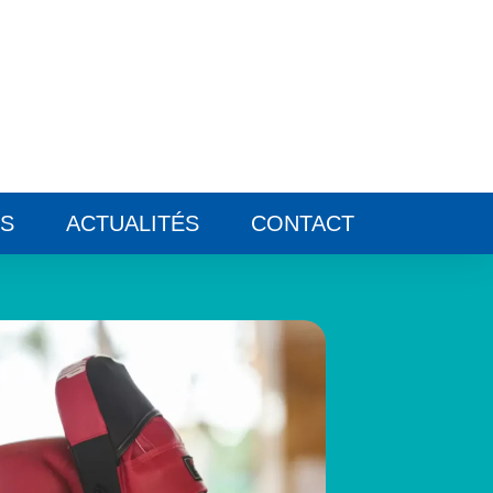
ES
ACTUALITÉS
CONTACT