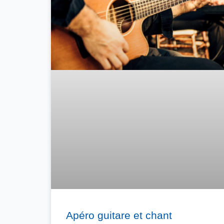
Apéro guitare et chant