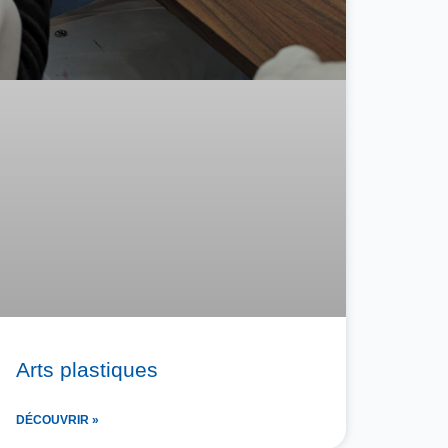
Arts plastiques
DÉCOUVRIR »