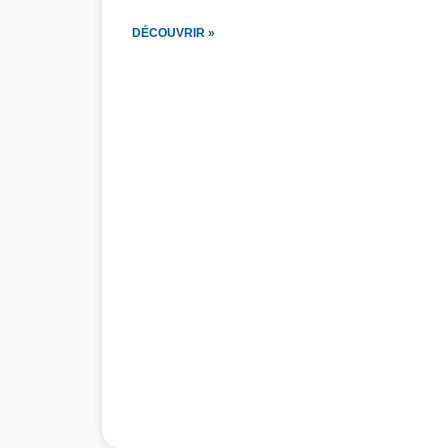
DÉCOUVRIR »