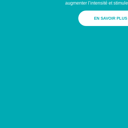
augmenter l’intensité et stimuler
EN SAVOIR PLUS