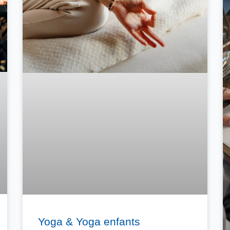
Yoga & Yoga enfants