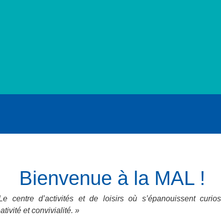
Bienvenue à la MAL !
Le centre d’activités et de loisirs où s’épanouissent curiosi
ativité et convivialité. »