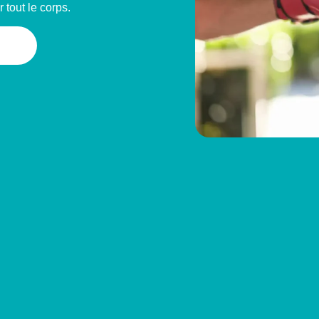
 tout le corps.