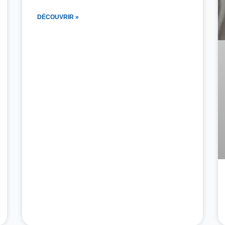
DÉCOUVRIR »