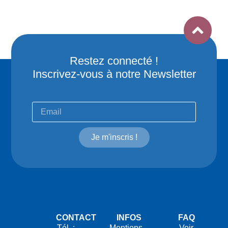
Restez connecté !
Inscrivez-vous à notre Newsletter
Je m'inscris !
CONTACT
INFOS
FAQ
Tél. :
Mentions
Voir