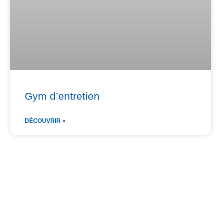
Gym d’entretien
DÉCOUVRIR »