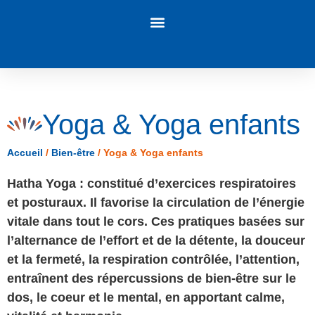
Panneau de gestion des cookies
Yoga & Yoga enfants
Accueil
/
Bien-être
/
Yoga & Yoga enfants
Hatha Yoga :
constitué d’exercices respiratoires
et posturaux. Il favorise la circulation de l’énergie
vitale dans tout le cors. Ces pratiques basées sur
l’alternance de l’effort et de la détente, la douceur
et la fermeté, la respiration contrôlée, l’attention,
entraînent des répercussions de bien-être sur le
dos, le coeur et le mental, en apportant calme,