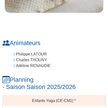
Animateurs
Philippe LATOUR
Charles THOUNY
Adéline RENAUDIE
Planning
- Saison Saison 2025/2026
Enfants Yoga (CE-CM1)
*