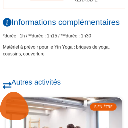
Informations complémentaires
*durée : 1h / **durée : 1h15 / ***durée : 1h30
Matériel à prévoir pour le Yin Yoga : briques de yoga,
coussins, couverture
Autres activités
BIEN-ÊTRE