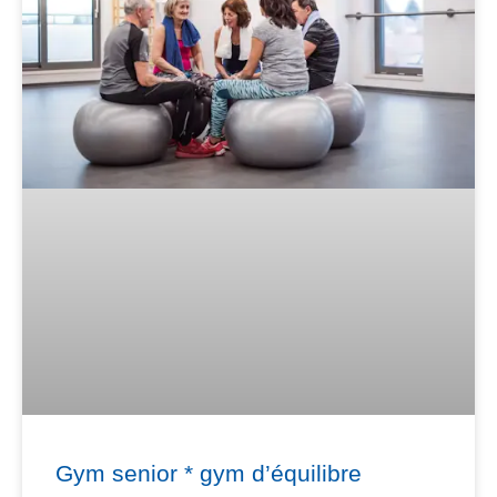
Gym senior * gym d’équilibre