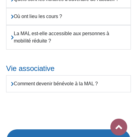
Où ont lieu les cours ?
La MAL est-elle accessible aux personnes à
mobilité réduite ?
Vie associative
Comment devenir bénévole à la MAL ?