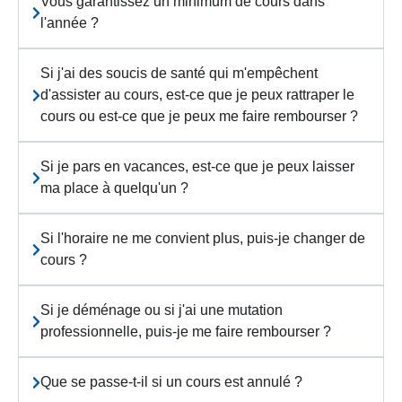
Vous garantissez un minimum de cours dans
l'année ?
Si j'ai des soucis de santé qui m'empêchent
d'assister au cours, est-ce que je peux rattraper le
cours ou est-ce que je peux me faire rembourser ?
Si je pars en vacances, est-ce que je peux laisser
ma place à quelqu'un ?
Si l'horaire ne me convient plus, puis-je changer de
cours ?
Si je déménage ou si j'ai une mutation
professionnelle, puis-je me faire rembourser ?
Que se passe-t-il si un cours est annulé ?