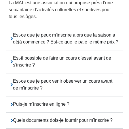
La MAL est une association qui propose près d’une
soixantaine d’activités culturelles et sportives pour
tous les âges.
Est-ce que je peux m'inscrire alors que la saison a
déjà commencé ? Est-ce que je paie le même prix ?
Est-il possible de faire un cours d'essai avant de
s'inscrire ?
Est-ce que je peux venir observer un cours avant
de m'inscrire ?
Puis-je m'inscrire en ligne ?
Quels documents dois-je fournir pour m'inscrire ?