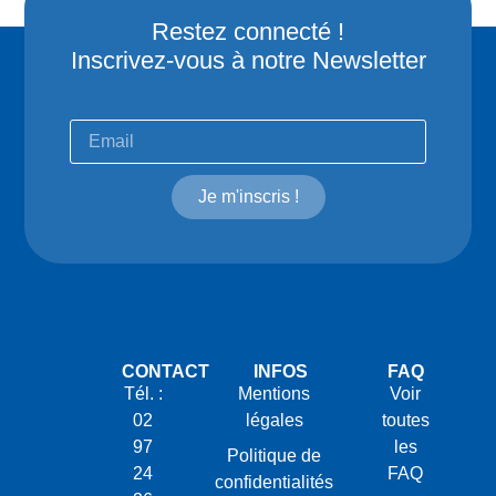
Restez connecté !
Inscrivez-vous à notre Newsletter
Je m'inscris !
CONTACT
INFOS
FAQ
Tél. :
Mentions
Voir
02
légales
toutes
97
les
Politique de
24
FAQ
confidentialités