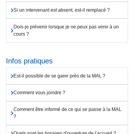
Si un intervenant est absent, est-il remplacé ?
Dois-je prévenir lorsque je ne peux pas venir à un
cours ?
Infos pratiques
Est-il possible de se garer près de la MAL ?
Comment vous joindre ?
Comment être informé de ce qui se passe à la MAL
?
Quels sont les horaires d'ouverture de l'accueil ?