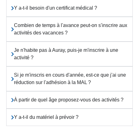
Y a-t-il besoin d'un certificat médical ?
Combien de temps à l'avance peut-on s'inscrire aux
activités des vacances ?
Je n'habite pas à Auray, puis-je m'inscrire à une
activité ?
Si je m'inscris en cours d'année, est-ce que j'ai une
réduction sur l'adhésion à la MAL ?
À partir de quel âge proposez-vous des activités ?
Y a-t-il du matériel à prévoir ?