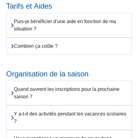
Tarifs et Aides
Puis-je bénéficier d'une aide en fonction de ma
situation ?
Combien ça coûte ?
Organisation de la saison
Quand ouvrent les inscriptions pour la prochaine
saison ?
Y a-t-il des activités pendant les vacances scolaires
?