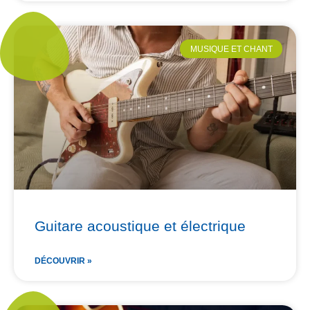
MUSIQUE ET CHANT
Guitare acoustique et électrique
DÉCOUVRIR »