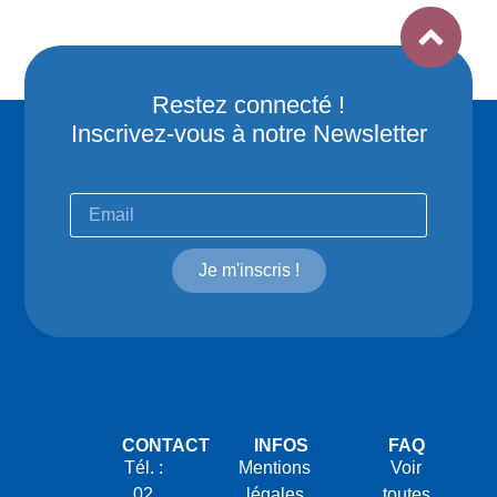
Restez connecté !
Inscrivez-vous à notre Newsletter
Je m'inscris !
CONTACT
INFOS
FAQ
Tél. :
Mentions
Voir
02
légales
toutes