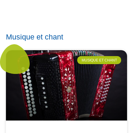
Musique et chant
MUSIQUE ET CHANT