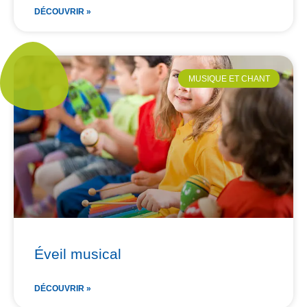
DÉCOUVRIR »
MUSIQUE ET CHANT
Éveil musical
DÉCOUVRIR »