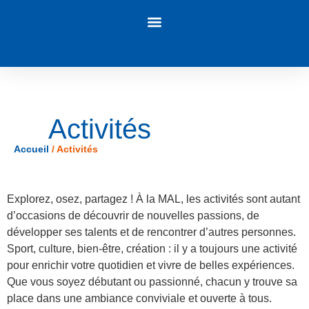
Panneau de gestion des cookies
Activités
Accueil
/
Activités
Explorez, osez, partagez ! À la MAL, les activités sont autant
d’occasions de découvrir de nouvelles passions, de
développer ses talents et de rencontrer d’autres personnes.
Sport, culture, bien-être, création : il y a toujours une activité
pour enrichir votre quotidien et vivre de belles expériences.
Que vous soyez débutant ou passionné, chacun y trouve sa
place dans une ambiance conviviale et ouverte à tous.