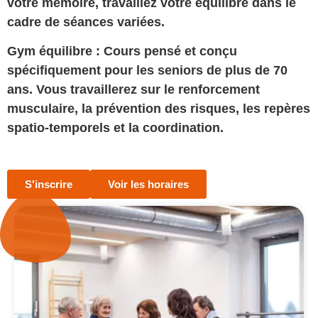
votre mémoire, travaillez votre équilibre dans le
cadre de séances variées.
Gym équilibre
: Cours pensé et conçu
spécifiquement pour les seniors de plus de 70
ans. Vous travaillerez sur le renforcement
musculaire, la prévention des risques, les repères
spatio-temporels et la coordination.
S'inscrire
Voir les horaires