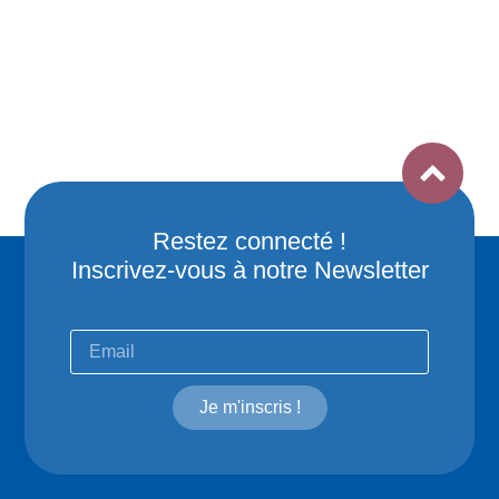
Restez connecté !
Inscrivez-vous à notre Newsletter
Je m'inscris !