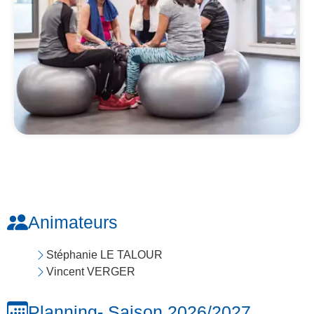
Animateurs
Stéphanie LE TALOUR
Vincent VERGER
Planning
- Saison 2026/2027