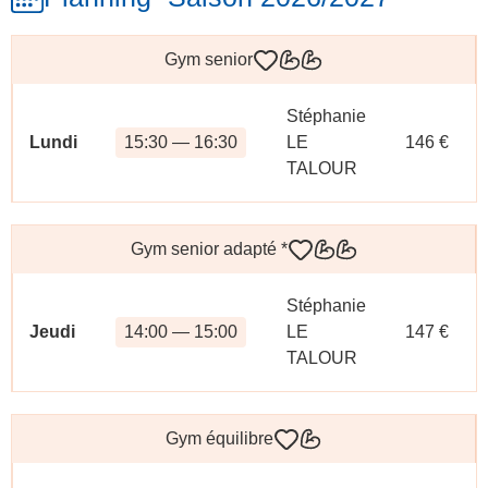
Gym senior
Stéphanie
Lundi
15:30 — 16:30
LE
146 €
TALOUR
Gym senior adapté
*
Stéphanie
Jeudi
14:00 — 15:00
LE
147 €
TALOUR
Gym équilibre