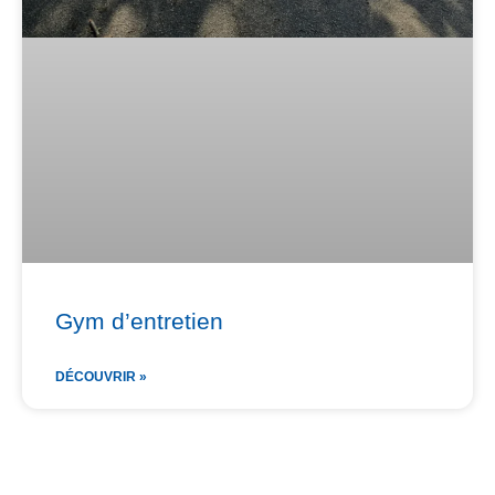
Gym d’entretien
DÉCOUVRIR »