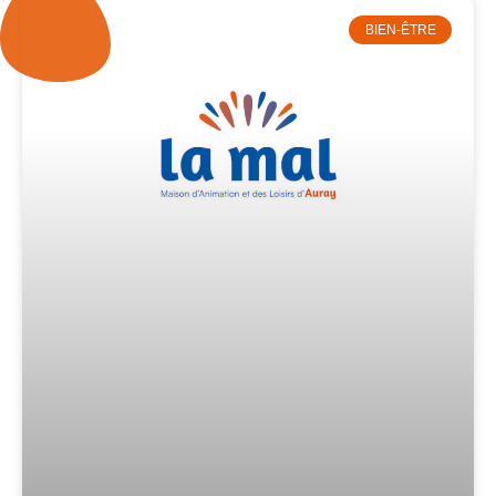
BIEN-ÊTRE