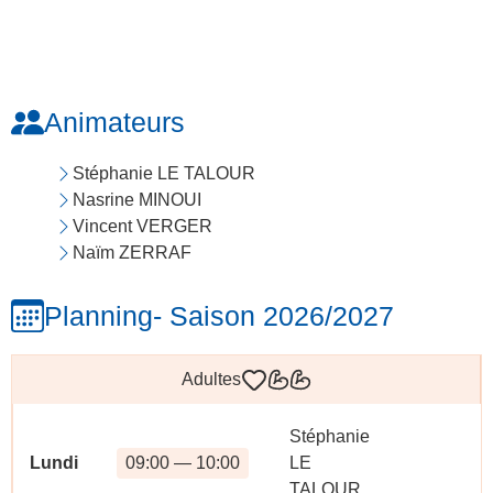
Animateurs
Stéphanie LE TALOUR
Nasrine MINOUI
Vincent VERGER
Naïm ZERRAF
Planning
- Saison 2026/2027
Adultes
Stéphanie
Lundi
09:00 — 10:00
LE
TALOUR