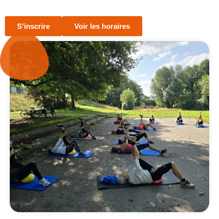
S'inscrire
Voir les horaires