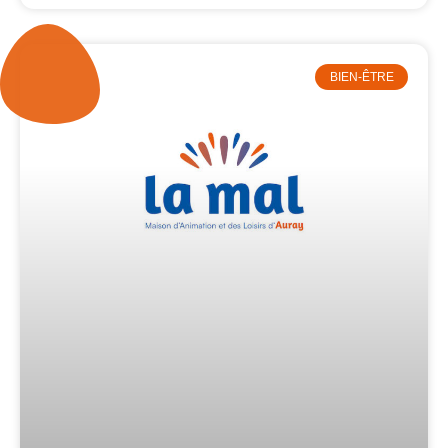
BIEN-ÊTRE