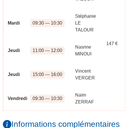
Stéphanie
Mardi
09:30 — 10:30
LE
TALOUR
147 €
Nasrine
Jeudi
11:00 — 12:00
MINOUI
Vincent
Jeudi
15:00 — 16:00
VERGER
Naïm
Vendredi
09:30 — 10:30
ZERRAF
Informations complémentaires