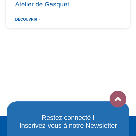
Atelier de Gasquet
DÉCOUVRIR »
Restez connecté !
Inscrivez-vous à notre Newsletter