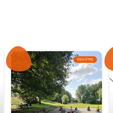
BIEN-ÊTRE