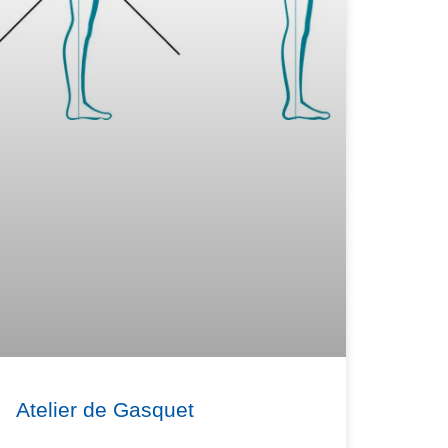
Atelier de Gasquet