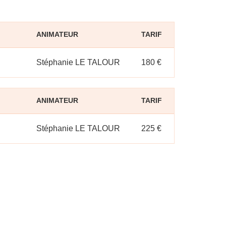
ANIMATEUR
TARIF
Stéphanie LE TALOUR
180 €
ANIMATEUR
TARIF
Stéphanie LE TALOUR
225 €