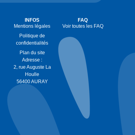
INFOS
FAQ
Mentions légales
Voir toutes les FAQ
Politique de
confidentialités
Plan du site
Adresse :
2, rue Auguste La
Houlle
56400 AURAY