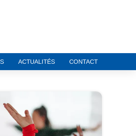
ES
ACTUALITÉS
CONTACT