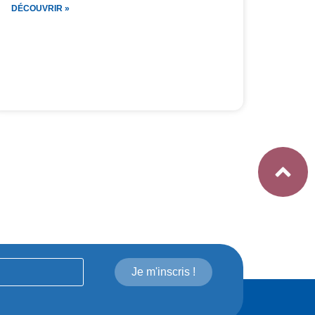
DÉCOUVRIR »
Je m'inscris !