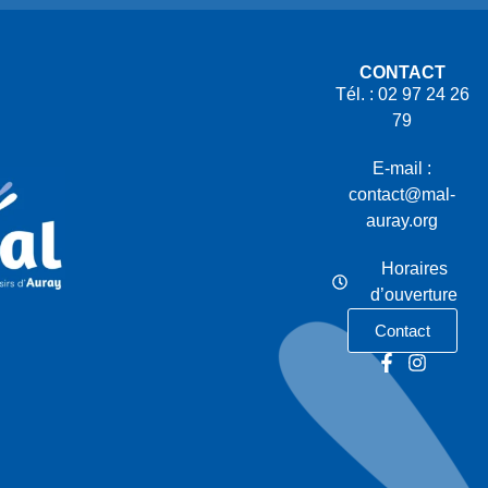
CONTACT
Tél. : 02 97 24 26
79
E-mail :
contact@mal-
auray.org
Horaires
d’ouverture
Contact