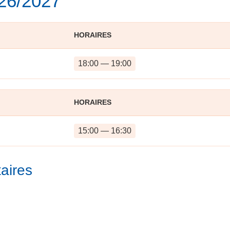
026/2027
HORAIRES
18:00 — 19:00
HORAIRES
15:00 — 16:30
aires