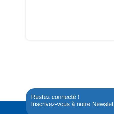
Restez connecté !
Inscrivez-vous à notre Newslet