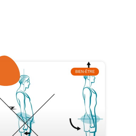
BIEN-ÊTRE