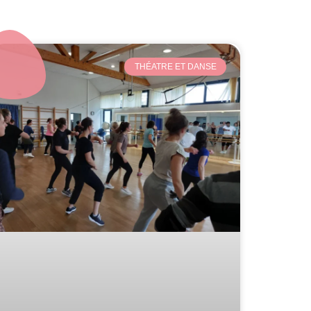
THÉATRE ET DANSE