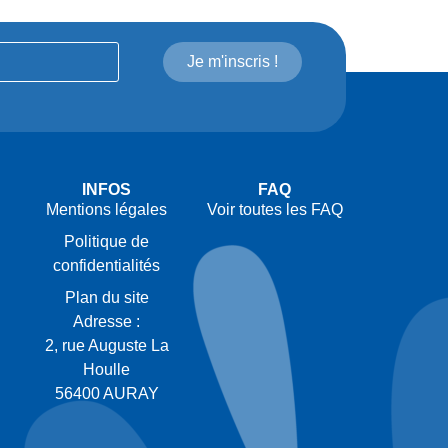
Je m'inscris !
INFOS
FAQ
Mentions légales
Voir toutes les FAQ
Politique de
confidentialités
Plan du site
Adresse :
2, rue Auguste La
Houlle
56400 AURAY