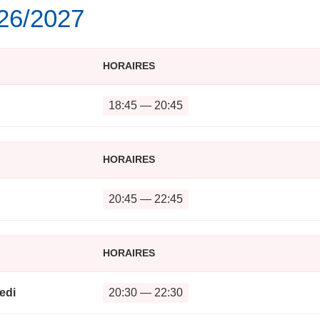
026/2027
HORAIRES
18:45 — 20:45
HORAIRES
20:45 — 22:45
HORAIRES
edi
20:30 — 22:30