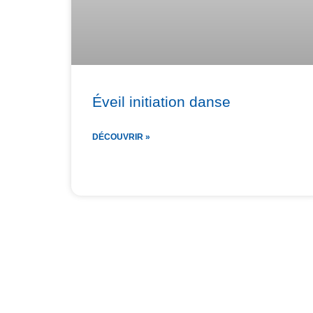
Éveil initiation danse
DÉCOUVRIR »