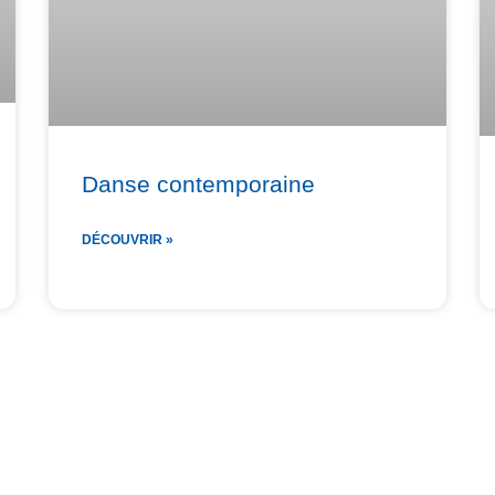
Danse contemporaine
DÉCOUVRIR »