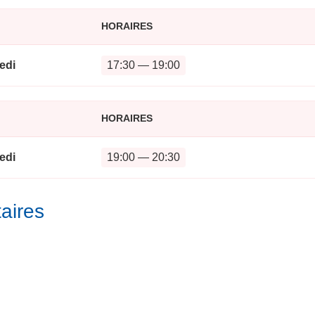
HORAIRES
edi
17:30 — 19:00
HORAIRES
edi
19:00 — 20:30
aires