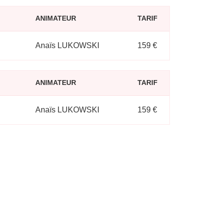
ANIMATEUR
TARIF
Anaïs LUKOWSKI
159 €
ANIMATEUR
TARIF
Anaïs LUKOWSKI
159 €