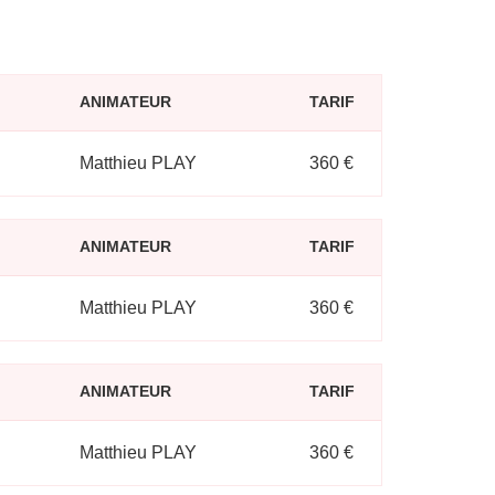
ANIMATEUR
TARIF
Matthieu PLAY
360 €
ANIMATEUR
TARIF
Matthieu PLAY
360 €
ANIMATEUR
TARIF
Matthieu PLAY
360 €