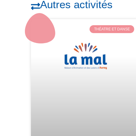
Autres activités
THÉATRE ET DANSE