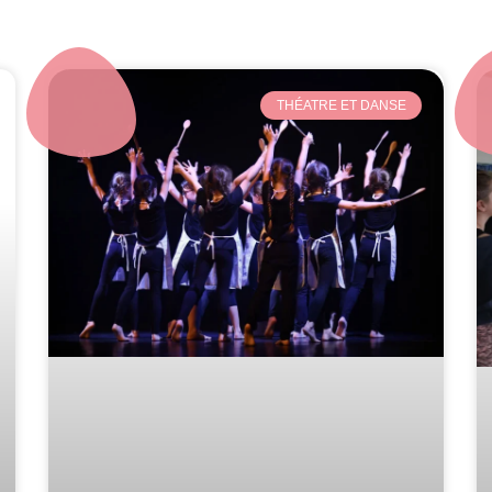
THÉATRE ET DANSE