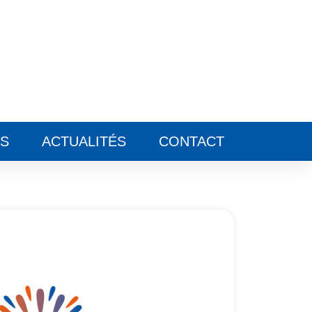
ES
ACTUALITÉS
CONTACT