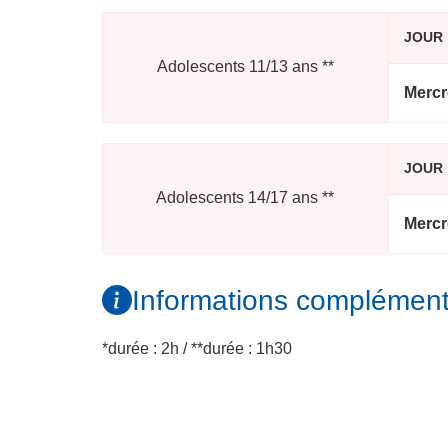
JOUR
Adolescents 11/13 ans
**
Mercr
JOUR
Adolescents 14/17 ans
**
Mercr
Informations complément
*durée : 2h / **durée : 1h30