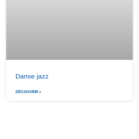
Danse jazz
DÉCOUVRIR »