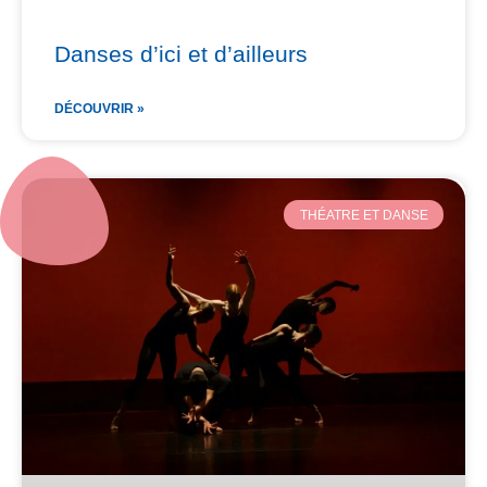
Danses d’ici et d’ailleurs
DÉCOUVRIR »
THÉATRE ET DANSE