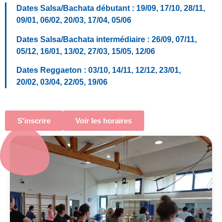
Dates Salsa/Bachata débutant : 19/09, 17/10, 28/11,
09/01, 06/02, 20/03, 17/04, 05/06
Dates Salsa/Bachata intermédiaire : 26/09, 07/11,
05/12, 16/01, 13/02, 27/03, 15/05, 12/06
Dates Reggaeton : 03/10, 14/11, 12/12, 23/01,
20/02, 03/04, 22/05, 19/06
S'inscrire
Voir les horaires