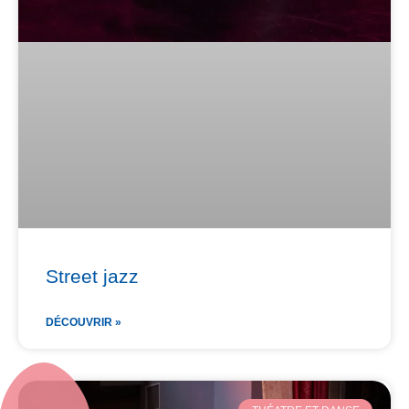
Street jazz
DÉCOUVRIR »