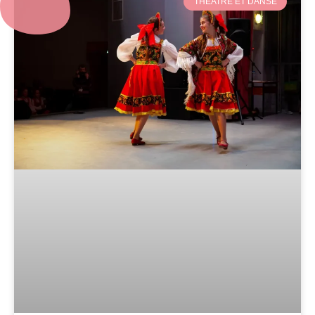
THÉATRE ET DANSE