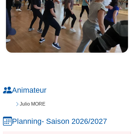
Animateur
Julio MORE
Planning
- Saison 2026/2027