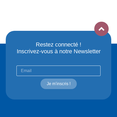
Restez connecté !
Inscrivez-vous à notre Newsletter
Je m'inscris !