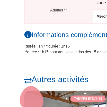
JOUR
Adultes
**
Mercr
Informations complément
*durée : 1h / **durée : 1h15
**durée : 1h15 pour adultes et ados dès 15 ans a
Autres activités
THÉATRE ET DANSE