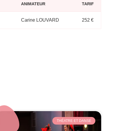
ANIMATEUR
TARIF
Carine LOUVARD
252 €
THÉATRE ET DANSE