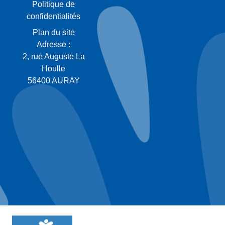
Politique de
confidentialités
Plan du site
Adresse :
2, rue Auguste La
Houlle
56400 AURAY