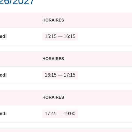
026/2027
HORAIRES
edi
15:15 — 16:15
HORAIRES
edi
16:15 — 17:15
HORAIRES
edi
17:45 — 19:00