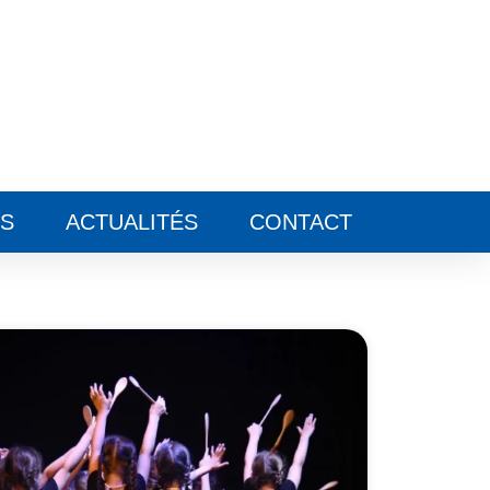
ES
ACTUALITÉS
CONTACT