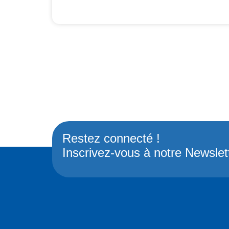
Restez connecté !
Inscrivez-vous à notre Newslet