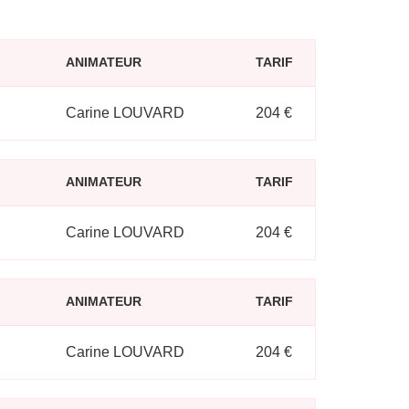
ANIMATEUR
TARIF
Carine LOUVARD
204 €
ANIMATEUR
TARIF
Carine LOUVARD
204 €
ANIMATEUR
TARIF
Carine LOUVARD
204 €