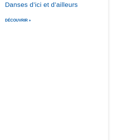
Danses d’ici et d’ailleurs
DÉCOUVRIR »