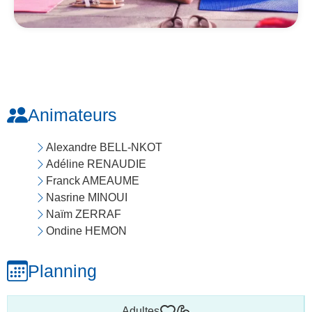
Animateurs
Alexandre BELL-NKOT
Adéline RENAUDIE
Franck AMEAUME
Nasrine MINOUI
Naïm ZERRAF
Ondine HEMON
Planning
Adultes