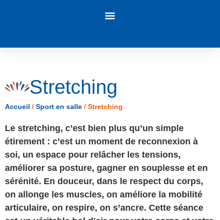
Panneau de gestion des cookies
Stretching
Accueil
/
Sport en salle
/
Stretching
Le stretching, c’est bien plus qu’un simple
étirement : c’est un moment de reconnexion à
soi, un espace pour relâcher les tensions,
améliorer sa posture, gagner en souplesse et en
sérénité. En douceur, dans le respect du corps,
on allonge les muscles, on améliore la mobilité
articulaire, on respire, on s’ancre. Cette séance