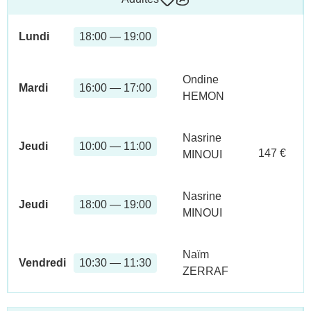
Lundi
18:00 — 19:00
Ondine
Mardi
16:00 — 17:00
HEMON
Nasrine
Jeudi
10:00 — 11:00
147 €
MINOUI
Nasrine
Jeudi
18:00 — 19:00
MINOUI
Naïm
Vendredi
10:30 — 11:30
ZERRAF