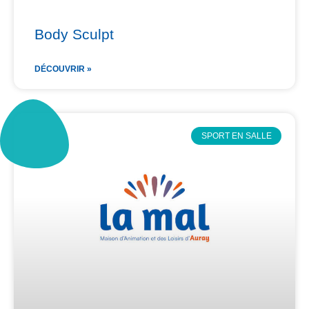
Body Sculpt
DÉCOUVRIR »
SPORT EN SALLE