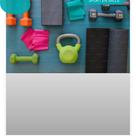
SPORT EN SALLE