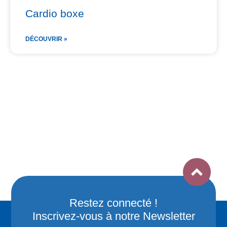
Cardio boxe
DÉCOUVRIR »
Restez connecté !
Inscrivez-vous à notre Newsletter