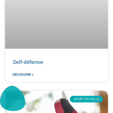
Self-défense
DÉCOUVRIR »
SPORT EN SALLE