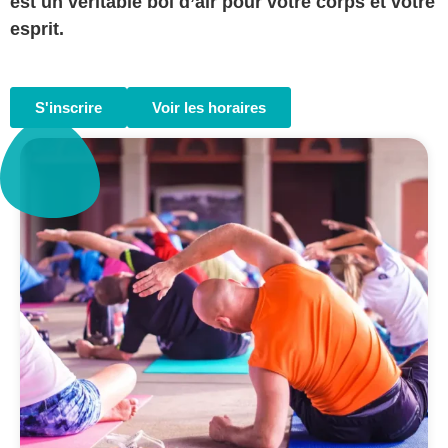
est un véritable bol d’air pour votre corps et votre
esprit.
S'inscrire
Voir les horaires