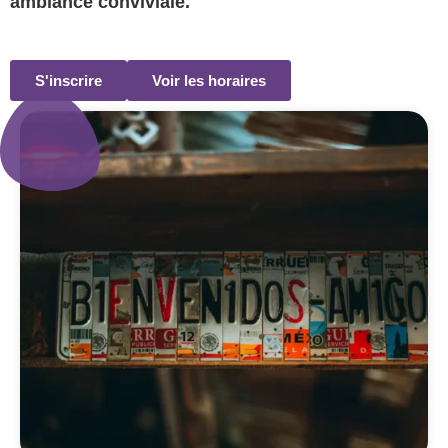
ambiance conviviale.
S'inscrire
Voir les horaires