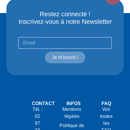
Restez connecté !
Inscrivez-vous à notre Newsletter
Je m'inscris !
CONTACT
INFOS
FAQ
Tél. :
Mentions
Voir
02
légales
toutes
97
les
Politique de