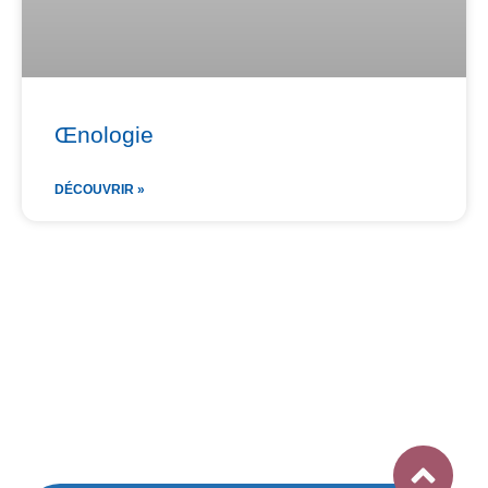
Œnologie
DÉCOUVRIR »