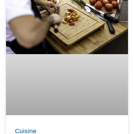
Cuisine