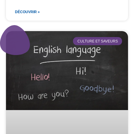
DÉCOUVRIR »
CULTURE ET SAVEURS