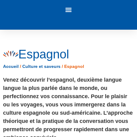
Panneau de gestion des cookies
Espagnol
Accueil
/
Culture et saveurs
/
Espagnol
Venez découvrir l’espagnol, deuxième langue
langue la plus parlée dans le monde, ou
perfectionnez vos connaissance. Pour le plaisir
ou les voyages, vous vous immergerez dans la
culture espagnole ou sud-américaine. L’approche
théorique et la pratique de la conversation vous
permettront de progresser rapidement dans une