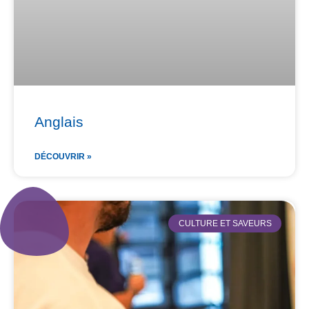
Anglais
DÉCOUVRIR »
CULTURE ET SAVEURS