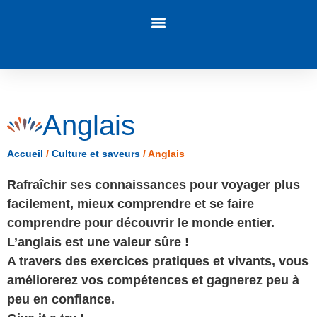
Panneau de gestion des cookies
Anglais
Accueil
/
Culture et saveurs
/
Anglais
Rafraîchir ses connaissances pour voyager plus
facilement, mieux comprendre et se faire
comprendre pour découvrir le monde entier.
L’anglais est une valeur sûre !
A travers des exercices pratiques et vivants, vous
améliorerez vos compétences et gagnerez peu à
peu en confiance.