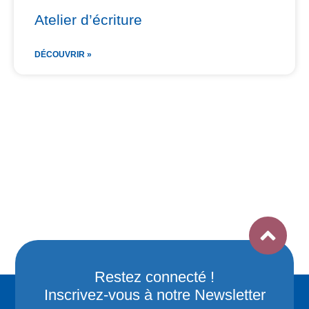
Atelier d’écriture
DÉCOUVRIR »
Restez connecté !
Inscrivez-vous à notre Newsletter