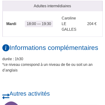
Adultes intermédiaires
Caroline
Mardi
18:00 — 19:30
LE
204 €
GALLES
Informations complémentaires
durée : 1h30
*ce niveau correspond à un niveau de 6e ou soit un an
d’anglais
Autres activités