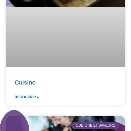
Cuisine
DÉCOUVRIR »
CULTURE ET SAVEURS