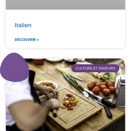
Italien
DÉCOUVRIR »
CULTURE ET SAVEURS