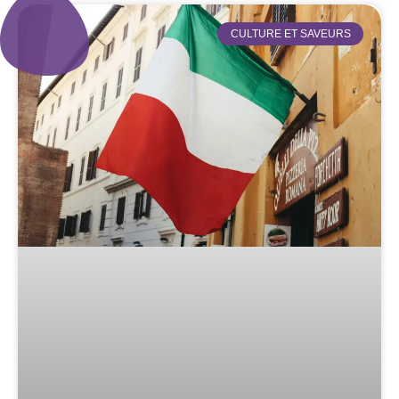
CULTURE ET SAVEURS