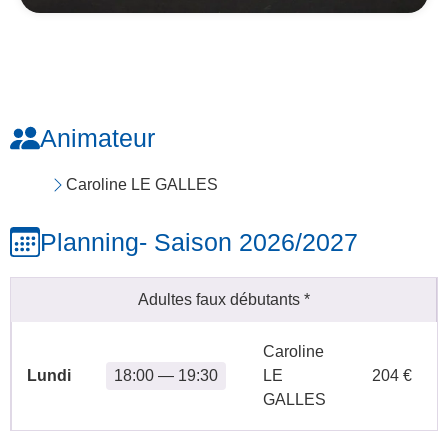
Animateur
Caroline LE GALLES
Planning
- Saison 2026/2027
Adultes faux débutants
*
Caroline
Lundi
18:00 — 19:30
LE
204 €
GALLES