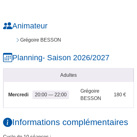
Animateur
Grégoire BESSON
Planning
- Saison 2026/2027
Adultes
Grégoire
Mercredi
20:00 — 22:00
180 €
BESSON
Informations complémentaires
Cycle de 10 séances :