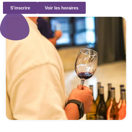
S'inscrire
Voir les horaires