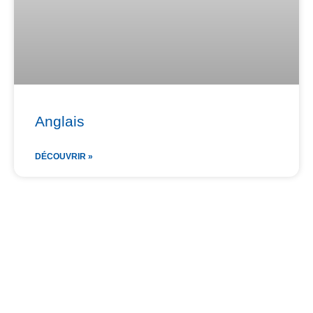
Anglais
DÉCOUVRIR »