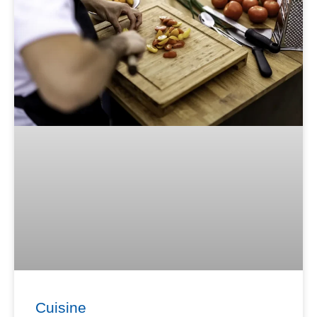
Cuisine