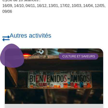
16/09, 14/10, 04/11, 16/12, 13/01, 17/02, 10/03, 14/04, 12/05,
09/06
Autres activités
CULTURE ET SAVEURS