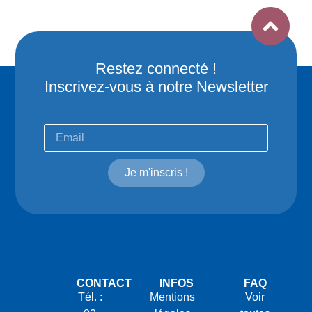
Restez connecté !
Inscrivez-vous à notre Newsletter
Je m'inscris !
CONTACT
INFOS
FAQ
Tél. :
Mentions
Voir