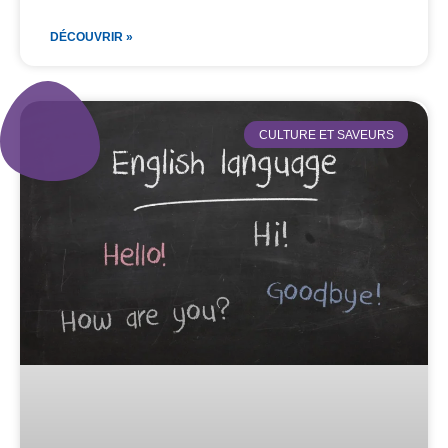
DÉCOUVRIR »
CULTURE ET SAVEURS