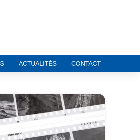
ES
ACTUALITÉS
CONTACT