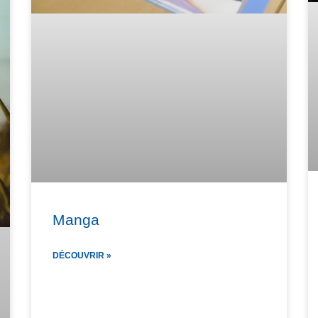
Manga
DÉCOUVRIR »