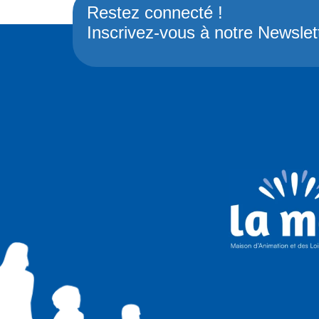
Restez connecté !
Inscrivez-vous à notre Newslet