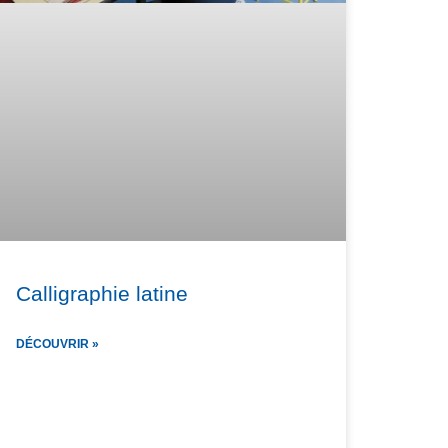
Calligraphie latine
DÉCOUVRIR »