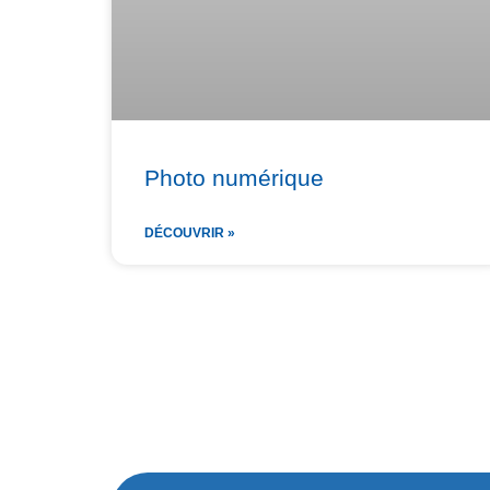
Photo numérique
DÉCOUVRIR »