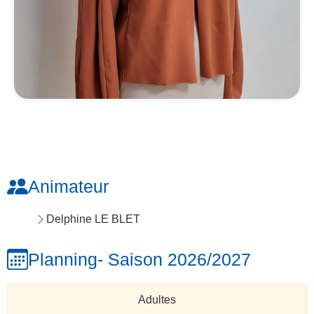
Animateur
Delphine LE BLET
Planning
- Saison 2026/2027
Adultes