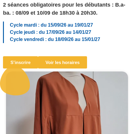
2 séances obligatoires pour les débutants : B.a-
ba. : 08/09 et 10/09 de 18h30 à 20h30.
Cycle mardi : du 15/09/26 au 19/01/27
Cycle jeudi : du 17/09/26 au 14/01/27
Cycle vendredi : du 18/09/26 au 15/01/27
S'inscrire
Voir les horaires