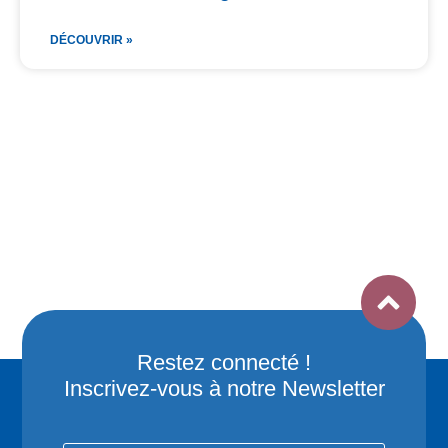
DÉCOUVRIR »
Restez connecté !
Inscrivez-vous à notre Newsletter