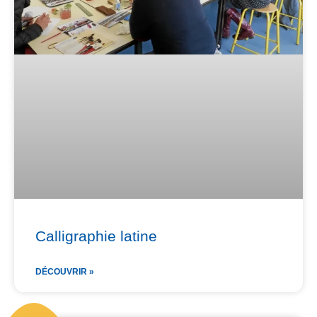
Calligraphie latine
DÉCOUVRIR »