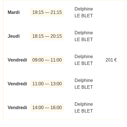
Delphine
Mardi
19:15 — 21:15
LE BLET
Delphine
Jeudi
18:15 — 20:15
LE BLET
Delphine
Vendredi
09:00 — 11:00
201 €
LE BLET
Delphine
Vendredi
11:00 — 13:00
LE BLET
Delphine
Vendredi
14:00 — 16:00
LE BLET