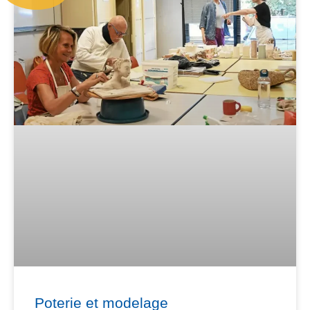
Poterie et modelage