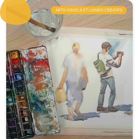
ARTS VISUELS ET LOISIRS CRÉATIFS