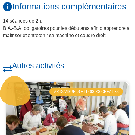
Informations complémentaires
14 séances de 2h.
B.A.-B.A. obligatoires pour les débutants afin d’apprendre à
maîtriser et entretenir sa machine et coudre droit.
Autres activités
ARTS VISUELS ET LOISIRS CRÉATIFS