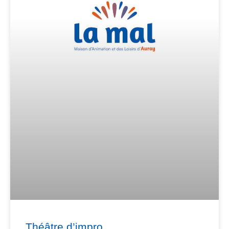
Théâtre d’impro