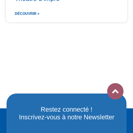
DÉCOUVRIR »
Restez connecté !
Inscrivez-vous à notre Newsletter