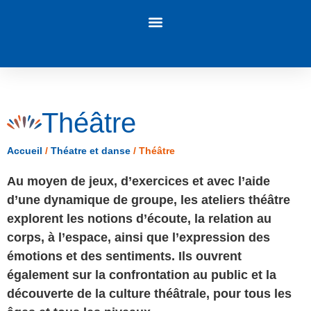
Panneau de gestion des cookies
Théâtre
Accueil
/
Théatre et danse
/
Théâtre
Au moyen de jeux, d’exercices et avec l’aide
d’une dynamique de groupe, les ateliers théâtre
explorent les notions d’écoute, la relation au
corps, à l’espace, ainsi que l’expression des
émotions et des sentiments. Ils ouvrent
également sur la confrontation au public et la
découverte de la culture théâtrale, pour tous les