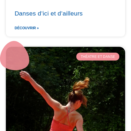
Danses d’ici et d’ailleurs
DÉCOUVRIR »
THÉATRE ET DANSE