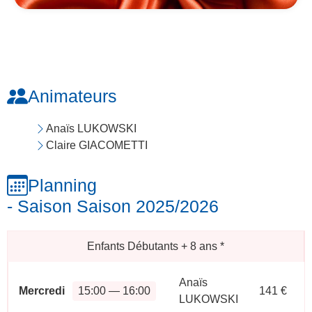
Animateurs
Anaïs LUKOWSKI
Claire GIACOMETTI
Planning
- Saison Saison 2025/2026
Enfants Débutants + 8 ans
*
Anaïs
Mercredi
15:00 — 16:00
141 €
LUKOWSKI