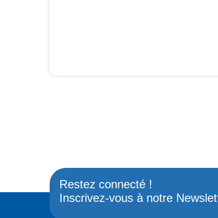
Restez connecté !
Inscrivez-vous à notre Newslet