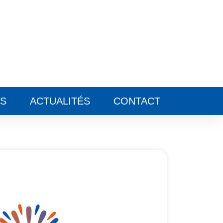
ES
ACTUALITÉS
CONTACT