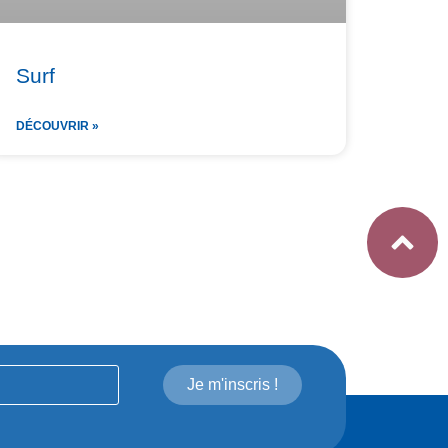
Surf
DÉCOUVRIR »
Je m'inscris !