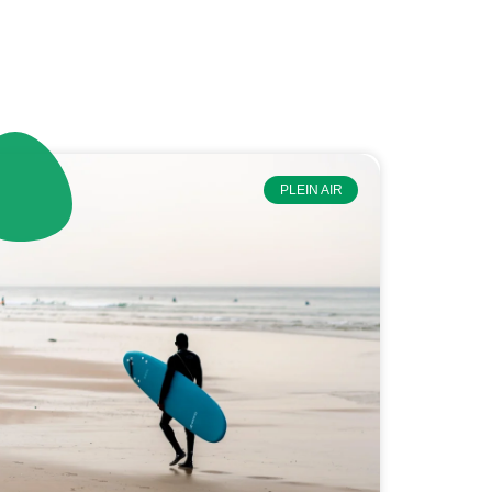
PLEIN AIR