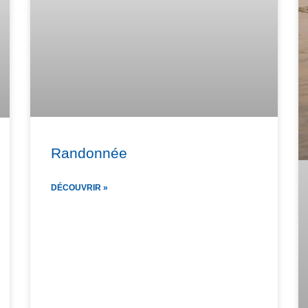
Randonnée
DÉCOUVRIR »