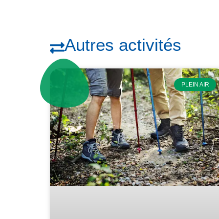
Autres activités
PLEIN AIR