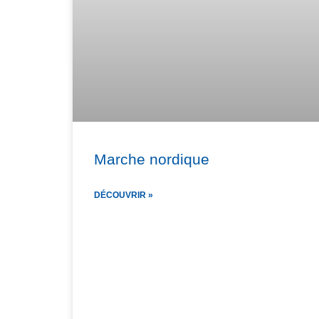
Marche nordique
DÉCOUVRIR »