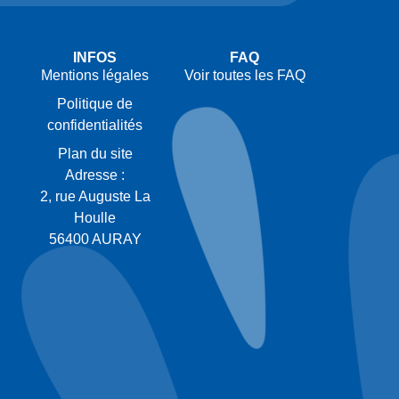
INFOS
FAQ
Mentions légales
Voir toutes les FAQ
Politique de
confidentialités
Plan du site
Adresse :
2, rue Auguste La
Houlle
56400 AURAY