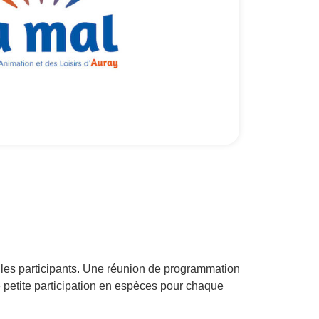
ar les participants. Une réunion de programmation
e petite participation en espèces pour chaque