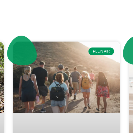
PLEIN AIR