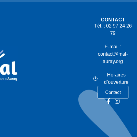
CONTACT
Tél. : 02 97 24 26
79
E-mail :
contact@mal-
auray.org
Horaires
d’ouverture
Contact