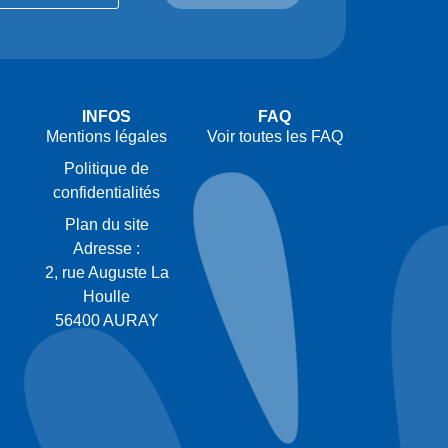
INFOS
FAQ
Mentions légales
Voir toutes les FAQ
Politique de
confidentialités
Plan du site
Adresse :
2, rue Auguste La
Houlle
56400 AURAY