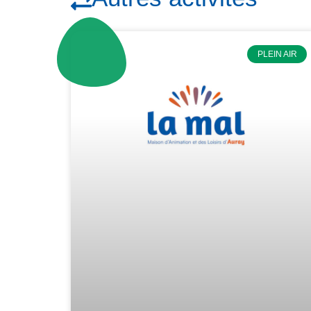
PLEIN AIR