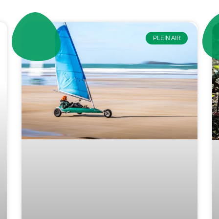
PLEIN AIR