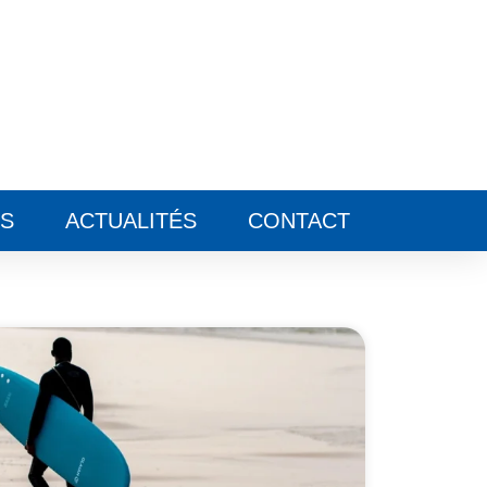
ES
ACTUALITÉS
CONTACT