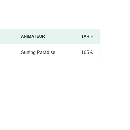
ANIMATEUR
TARIF
Surfing Paradise
165 €