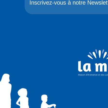
Inscrivez-vous à notre Newslet