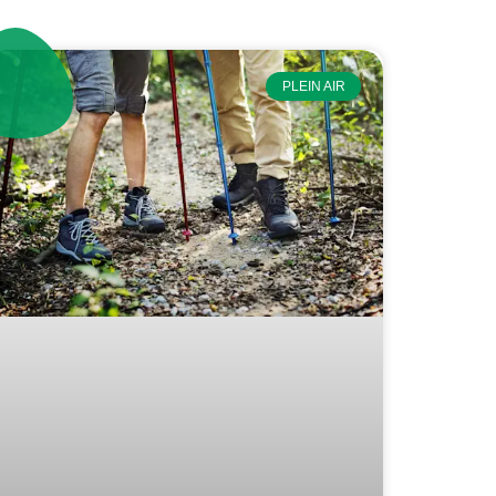
PLEIN AIR