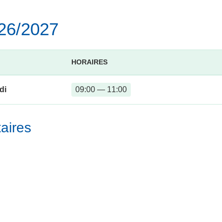
026/2027
HORAIRES
di
09:00 — 11:00
aires