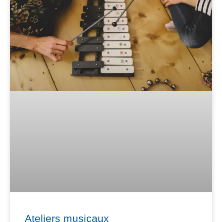
Ateliers musicaux