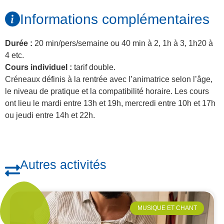
Informations complémentaires
Durée :
20 min/pers/semaine ou 40 min à 2, 1h à 3, 1h20 à
4 etc.
Cours individuel :
tarif double.
Créneaux définis à la rentrée avec l’animatrice selon l’âge,
le niveau de pratique et la compatibilité horaire. Les cours
ont lieu le mardi entre 13h et 19h, mercredi entre 10h et 17h
ou jeudi entre 14h et 22h.
Autres activités
MUSIQUE ET CHANT