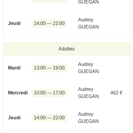
GUEGAN
Audrey
Jeudi
14:00 — 22:00
GUEGAN
Adultes
Audrey
Mardi
13:00 — 19:00
GUEGAN
Audrey
Mercredi
10:00 — 17:00
462 €
GUEGAN
Audrey
Jeudi
14:00 — 22:00
GUEGAN