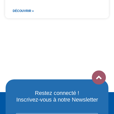
DÉCOUVRIR »
Restez connecté !
Inscrivez-vous à notre Newsletter