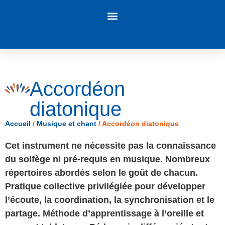
Panneau de gestion des cookies
Accordéon
diatonique
Accueil
/
Musique et chant
/
Accordéon diatonique
Cet instrument ne nécessite pas la connaissance
du solfège ni pré-requis en musique. Nombreux
répertoires abordés selon le goût de chacun.
Pratique collective privilégiée pour développer
l’écoute, la coordination, la synchronisation et le
partage. Méthode d’apprentissage à l’oreille et