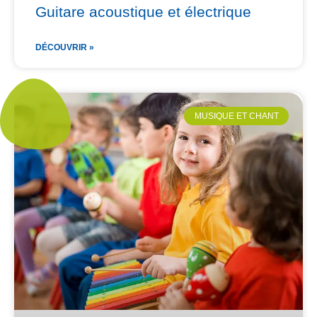
Guitare acoustique et électrique
DÉCOUVRIR »
MUSIQUE ET CHANT