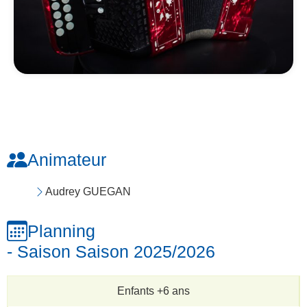
Animateur
Audrey GUEGAN
Planning
- Saison Saison 2025/2026
Enfants +6 ans