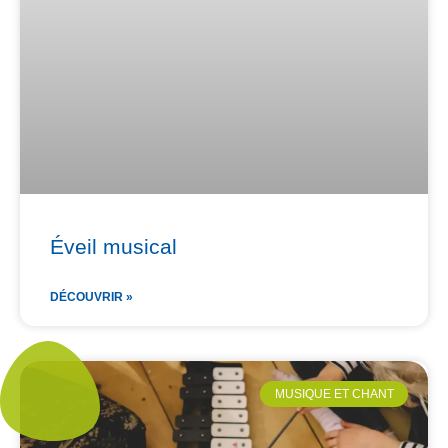
Éveil musical
DÉCOUVRIR »
MUSIQUE ET CHANT