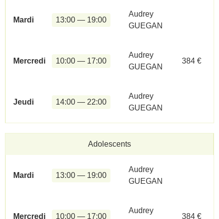
Audrey
Mardi
13:00 — 19:00
GUEGAN
Audrey
Mercredi
10:00 — 17:00
384 €
GUEGAN
Audrey
Jeudi
14:00 — 22:00
GUEGAN
Adolescents
Audrey
Mardi
13:00 — 19:00
GUEGAN
Audrey
Mercredi
10:00 — 17:00
384 €