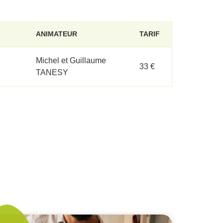
ANIMATEUR
TARIF
Michel et Guillaume
33 €
TANESY