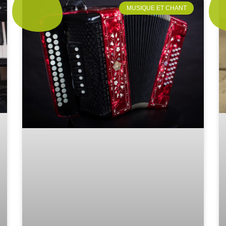
MUSIQUE ET CHANT