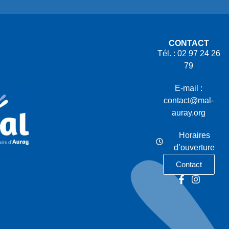
CONTACT
Tél. : 02 97 24 26
79
E-mail :
contact@mal-
auray.org
Horaires
d’ouverture
Contact