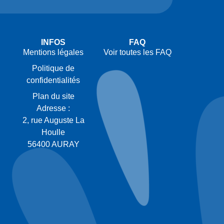
INFOS
FAQ
Mentions légales
Voir toutes les FAQ
Politique de
confidentialités
Plan du site
Adresse :
2, rue Auguste La
Houlle
56400 AURAY