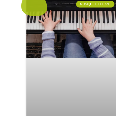
MUSIQUE ET CHANT