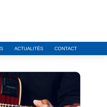
ES
ACTUALITÉS
CONTACT