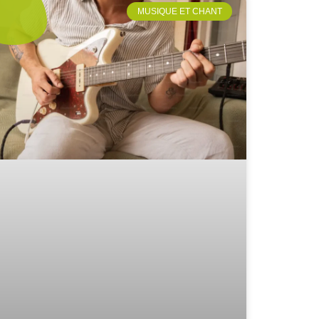
MUSIQUE ET CHANT