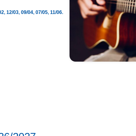
02, 12/03, 09/04, 07/05, 11/06.