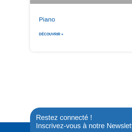
Piano
DÉCOUVRIR »
Restez connecté !
Inscrivez-vous à notre Newslet