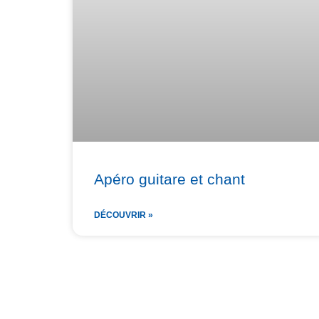
Apéro guitare et chant
DÉCOUVRIR »