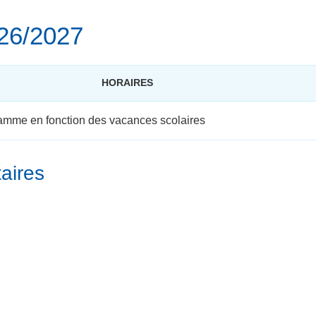
026/2027
HORAIRES
amme en fonction des vacances scolaires
aires