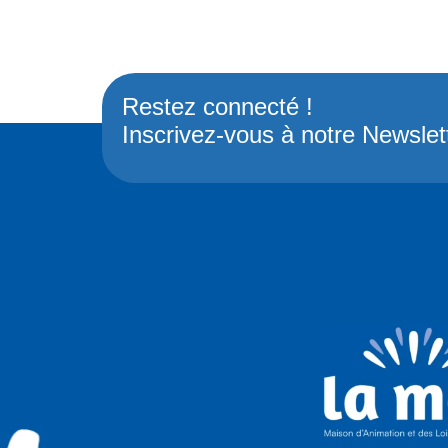
Restez connecté !
Inscrivez-vous à notre Newslet