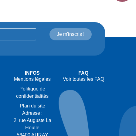
Je m'inscris !
INFOS
FAQ
Mentions légales
Voir toutes les FAQ
Politique de
confidentialités
Plan du site
Adresse :
2, rue Auguste La
Houlle
56400 AURAY