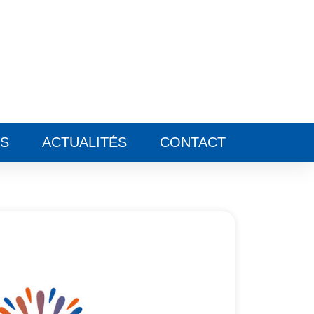
ES
ACTUALITÉS
CONTACT